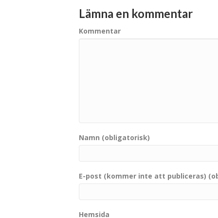
Lämna en kommentar
Kommentar
Namn (obligatorisk)
E-post (kommer inte att publiceras) (ob
Hemsida