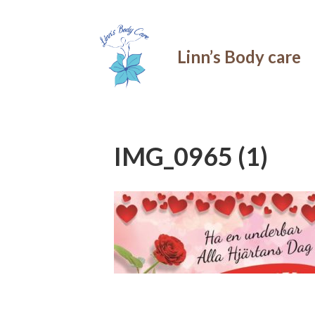
Linn’s Body care
IMG_0965 (1)