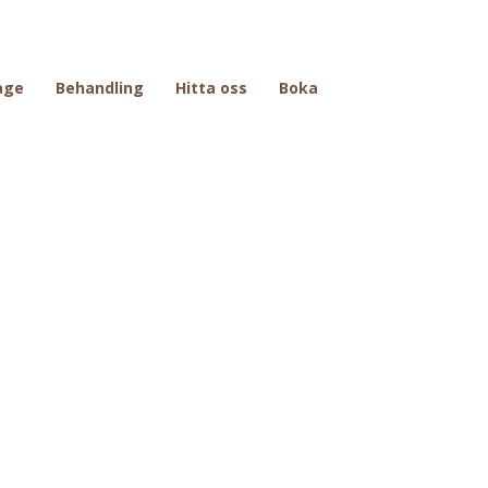
age
Behandling
Hitta oss
Boka