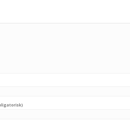
ligatorisk)