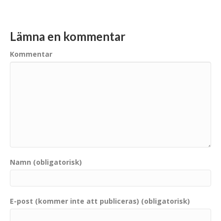
Lämna en kommentar
Kommentar
Namn (obligatorisk)
E-post (kommer inte att publiceras) (obligatorisk)