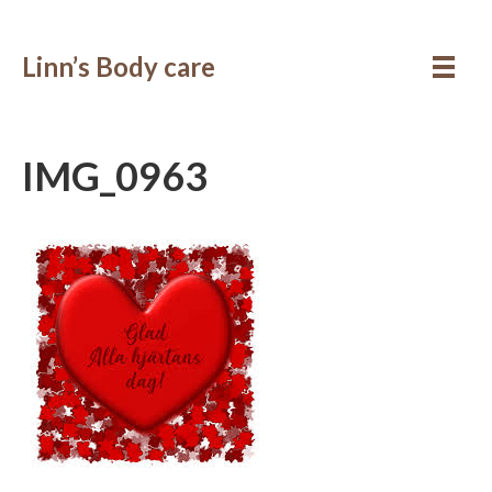
Linn’s Body care
IMG_0963