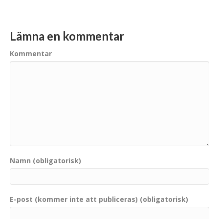
Lämna en kommentar
Kommentar
Namn (obligatorisk)
E-post (kommer inte att publiceras) (obligatorisk)